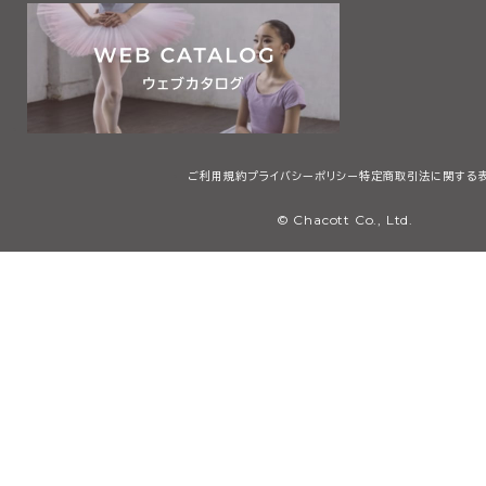
ご利用規約
プライバシーポリシー
特定商取引法に関する
© Chacott Co., Ltd.