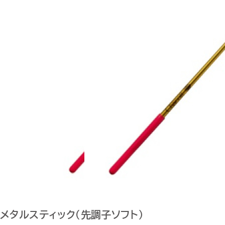
メタルスティック（先調子ソフト）