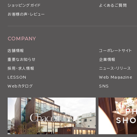
ショッピングガイド
よくあるご質問
お客様の声・レビュー
COMPANY
店舗情報
コーポレートサイト
重要なお知らせ
企業情報
採用・求人情報
ニュース・リリース
LESSON
Web Magazine
Webカタログ
SNS