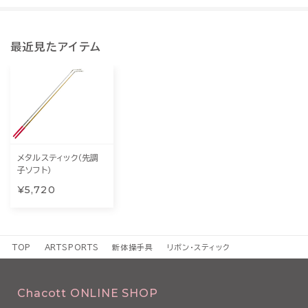
最近見たアイテム
メタルスティック（先調
子ソフト）
¥5,720
TOP
ARTSPORTS
新体操手具
リボン・スティック
Chacott ONLINE SHOP