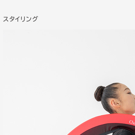
スタイリング