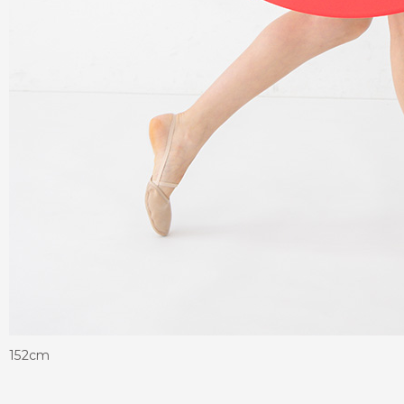
152cm