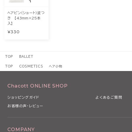
ヘアピン（ショート）波つ
き 【43ｍｍ×25本
入】
¥330
TOP
BALLET
TOP
COSMETICS
ヘア小物
Chacott ONLINE SHOP
ショッピングガイド
よくあるご質問
お客様の声・レビュー
COMPANY