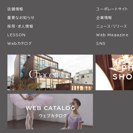
店舗情報
コーポレートサイト
重要なお知らせ
企業情報
採用・求人情報
ニュース・リリース
LESSON
Web Magazine
Webカタログ
SNS