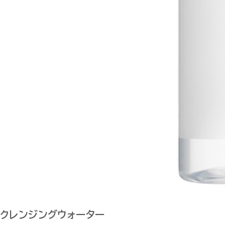
クレンジングウォーター