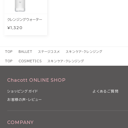
クレンジングウォーター
¥1,320
TOP
BALLET
ステージコスメ
スキンケア・クレンジング
TOP
COSMETICS
スキンケア・クレンジング
Chacott ONLINE SHOP
ショッピングガイド
よくあるご質問
お客様の声・レビュー
COMPANY