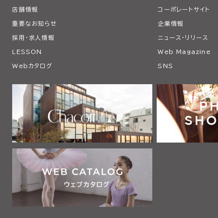
店舗情報
コーポレートサイト
重要なお知らせ
企業情報
採用・求人情報
ニュース・リリース
LESSON
Web Magazine
Webカタログ
SNS