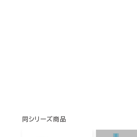
同シリーズ商品