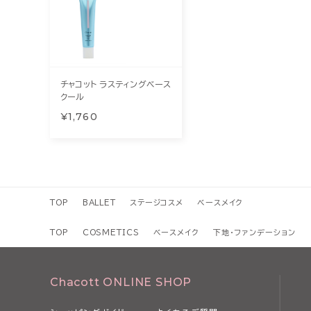
チャコット ラスティングベース
クール
¥1,760
TOP
BALLET
ステージコスメ
ベースメイク
TOP
COSMETICS
ベースメイク
下地・ファンデーション
Chacott ONLINE SHOP