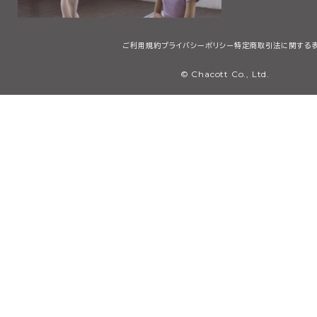
ご利用規約
プライバシーポリシー
特定商取引法に関する
© Chacott Co., Ltd.