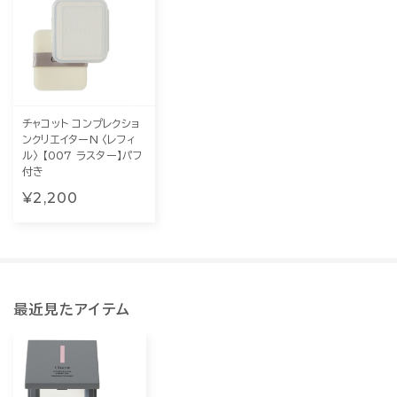
チャコット コンプレクショ
ンクリエイターN 〈レフィ
ル〉 【007 ラスター】パフ
付き
¥2,200
最近見たアイテム