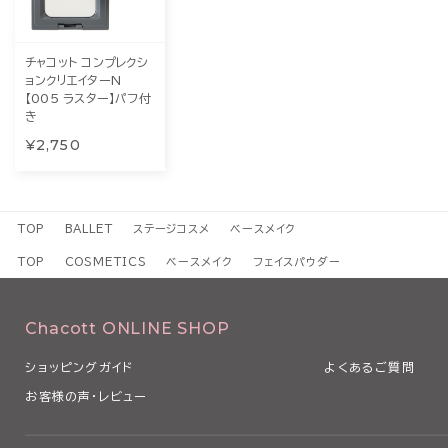
チャコット コンプレクシ
ョンクリエイターN
【005 ラスター】パフ付
き
¥2,750
TOP
BALLET
ステージコスメ
ベースメイク
TOP
COSMETICS
ベースメイク
フェイスパウダー
Chacott ONLINE SHOP
ショッピングガイド
よくあるご質問
お客様の声・レビュー