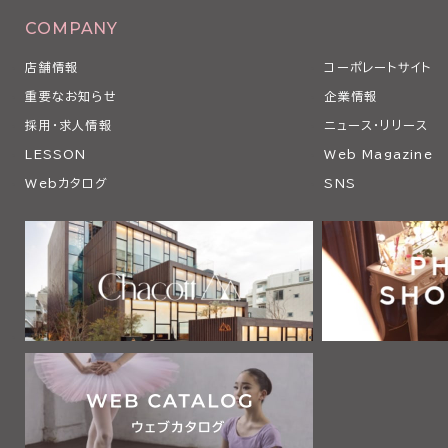
COMPANY
店舗情報
コーポレートサイト
重要なお知らせ
企業情報
採用・求人情報
ニュース・リリース
LESSON
Web Magazine
Webカタログ
SNS