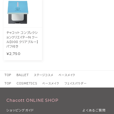
チャコット コンプレクシ
ョンクリエイターN クー
ル【008 クリアブルー】
パフ付き
¥2,750
TOP
BALLET
ステージコスメ
ベースメイク
TOP
COSMETICS
ベースメイク
フェイスパウダー
Chacott ONLINE SHOP
ショッピングガイド
よくあるご質問