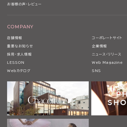
お客様の声・レビュー
COMPANY
店舗情報
コーポレートサイト
重要なお知らせ
企業情報
採用・求人情報
ニュース・リリース
LESSON
Web Magazine
Webカタログ
SNS