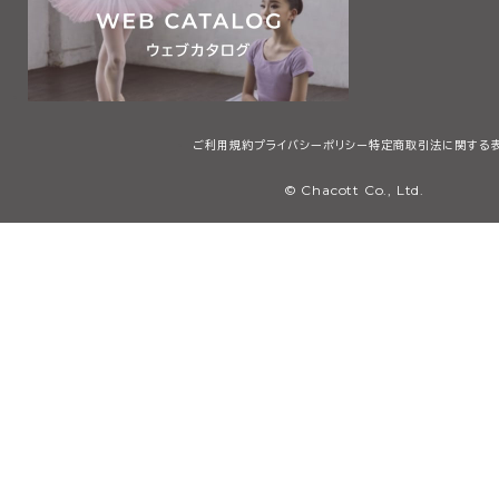
ご利用規約
プライバシーポリシー
特定商取引法に関する
© Chacott Co., Ltd.