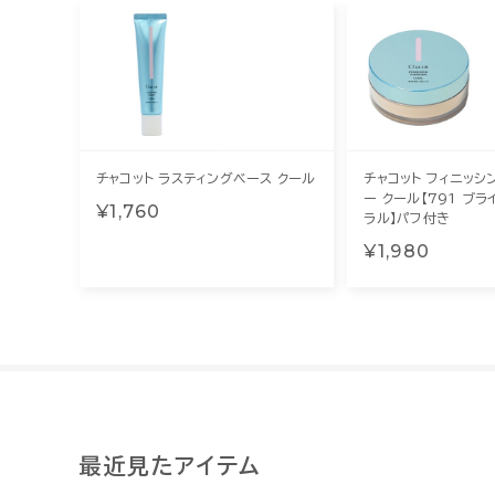
チャコット ラスティングベース クール
チャコット フィニッシ
ー クール【791 ブ
¥1,760
ラル】パフ付き
¥1,980
最近見たアイテム