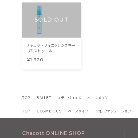
SOLD OUT
チャコット フィニッシングキー
プミスト クール
¥1,320
TOP
BALLET
ステージコスメ
ベースメイク
TOP
COSMETICS
ベースメイク
下地・ファンデーション
Chacott ONLINE SHOP