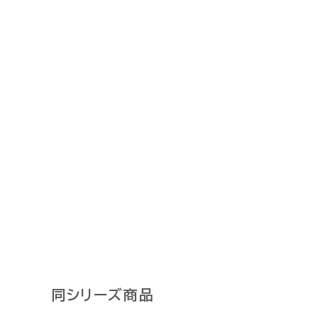
同シリーズ商品