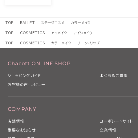
TOP
BALLET
ステージコスメ
カラーメイク
TOP
COSMETICS
アイメイク
アイシャドウ
TOP
COSMETICS
カラーメイク
チーク・リップ
Chacott ONLINE SHOP
ショッピングガイド
よくあるご質問
お客様の声・レビュー
COMPANY
店舗情報
コーポレートサイト
重要なお知らせ
企業情報