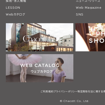
採用・求人情報
ニュース・リリース
LESSON
Web Magazine
Webカタログ
SNS
ご利用規約
プライバシーポリシー
特定商取引法に関する
© Chacott Co., Ltd.