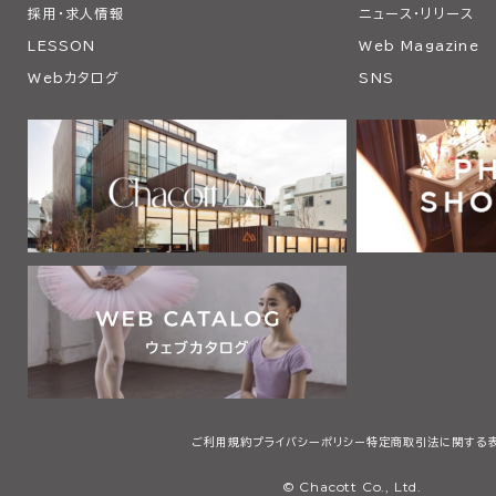
採用・求人情報
ニュース・リリース
LESSON
Web Magazine
Webカタログ
SNS
ご利用規約
プライバシーポリシー
特定商取引法に関する
© Chacott Co., Ltd.