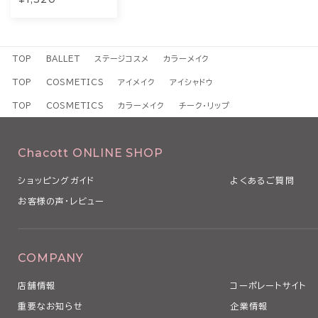
TOP
BALLET
ステージコスメ
カラーメイク
TOP
COSMETICS
アイメイク
アイシャドウ
TOP
COSMETICS
カラーメイク
チーク・リップ
Chacott ONLINE SHOP
ショッピングガイド
よくあるご質問
お客様の声・レビュー
COMPANY
店舗情報
コーポレートサイト
重要なお知らせ
企業情報