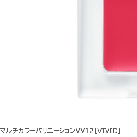
マルチカラーバリエーションVV12[VIVID]