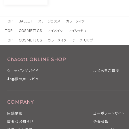
TOP
BALLET
ステージコスメ
カラーメイク
TOP
COSMETICS
アイメイク
アイシャドウ
TOP
COSMETICS
カラーメイク
チーク・リップ
Chacott ONLINE SHOP
ショッピングガイド
よくあるご質問
お客様の声・レビュー
COMPANY
店舗情報
コーポレートサイト
重要なお知らせ
企業情報