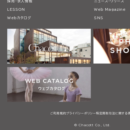
採用・求人情報
ニュース・リリース
LESSON
Web Magazine
Webカタログ
SNS
ご利用規約
プライバシーポリシー
特定商取引法に関する
© Chacott Co., Ltd.