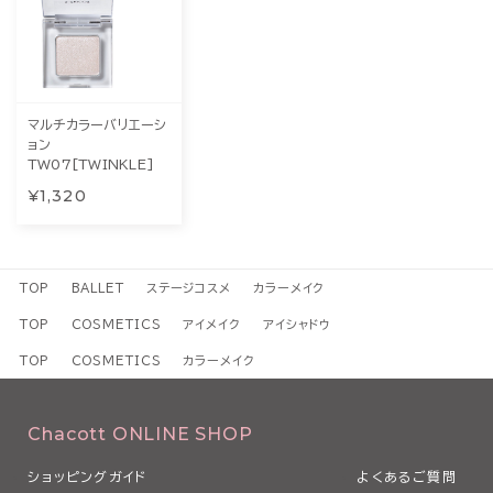
マルチカラーバリエーシ
ョン
TW07[TWINKLE]
¥1,320
TOP
BALLET
ステージコスメ
カラーメイク
TOP
COSMETICS
アイメイク
アイシャドウ
TOP
COSMETICS
カラーメイク
Chacott ONLINE SHOP
ショッピングガイド
よくあるご質問