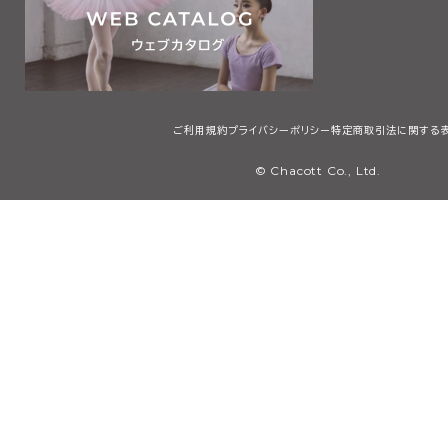
ご利用規約
プライバシーポリシー
特定商取引法に関する
© Chacott Co., Ltd.