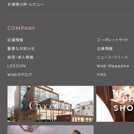
お客様の声・レビュー
COMPANY
店舗情報
コーポレートサイト
重要なお知らせ
企業情報
採用・求人情報
ニュース・リリース
LESSON
Web Magazine
Webカタログ
SNS