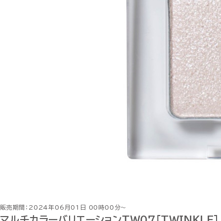
販売期間：2024年06月01日 00時00分～
マルチカラーバリエーションTW07[TWINKLE]