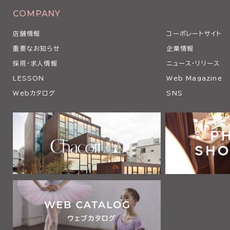
COMPANY
店舗情報
コーポレートサイト
重要なお知らせ
企業情報
採用・求人情報
ニュース・リリース
LESSON
Web Magazine
Webカタログ
SNS