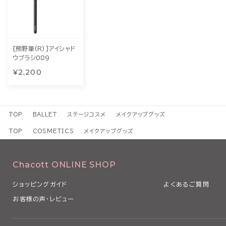
[熊野筆(R)]アイシャド
ウブラシ089
¥2,200
TOP
BALLET
ステージコスメ
メイクアップグッズ
TOP
COSMETICS
メイクアップグッズ
Chacott ONLINE SHOP
ショッピングガイド
よくあるご質問
お客様の声・レビュー