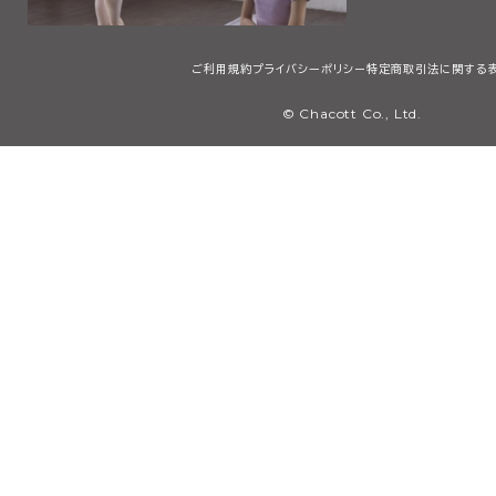
ご利用規約
プライバシーポリシー
特定商取引法に関する
© Chacott Co., Ltd.