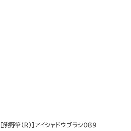
[熊野筆(R)]アイシャドウブラシ089