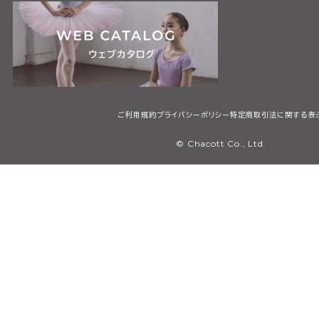
ご利用規約
プライバシーポリシー
特定商取引法に関する表
© Chacott Co., Ltd.