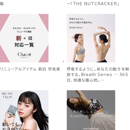
集
ー「THE NUTCRACKER」
リニューアルアイテム 新旧 早見表
呼吸するように。あなたの動きを解
放する。Breath Series ― 365
日、快適な着心地。―