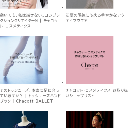
動いても、私は崩さない。コンプレ
初夏の陽気に映える華やかなアク
クションクリエイターN | チャコッ
ティブウエア
ト・コスメティクス
そのトゥシューズ、本当に足に合っ
チャコット・コスメティクス お取り扱
ていますか？ | トゥシューズハンド
いショップリスト
ブック | Chacott BALLET