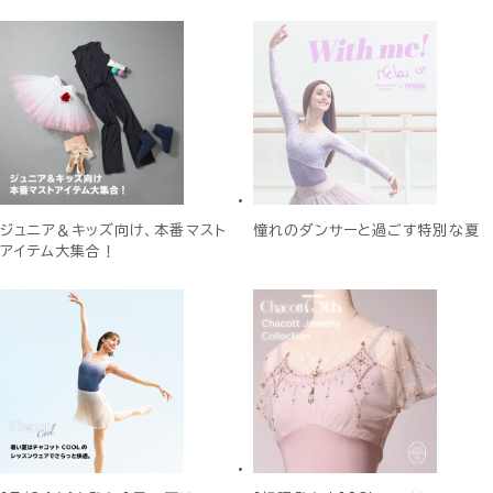
ジュニア＆キッズ向け、本番マスト
憧れのダンサーと過ごす特別な夏
アイテム大集合！