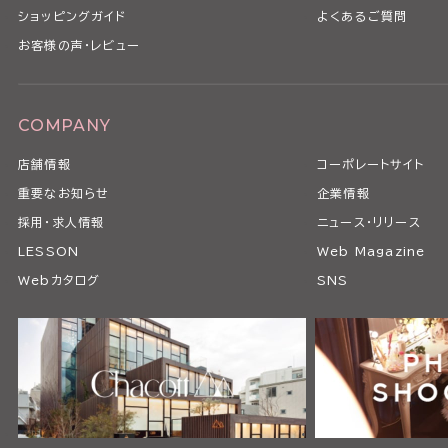
ショッピングガイド
よくあるご質問
お客様の声・レビュー
COMPANY
店舗情報
コーポレートサイト
重要なお知らせ
企業情報
採用・求人情報
ニュース・リリース
LESSON
Web Magazine
Webカタログ
SNS