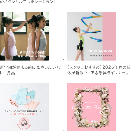
のスペシャルコラボレーション!
新学期が始まる前に見直したいバ
【スタッフおすすめ】2026年春の新
レエ用品
体操新作ウェア＆手具ラインナップ