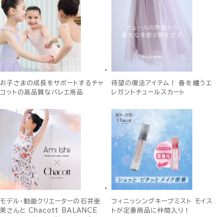
お子さまの成長をサポートするチャ
待望の復活アイテム！ 春を纏うエ
コットの高品質なバレエ用品
レガントチュールスカート
モデル・動画クリエーターの石井亜
フィニッシングキープミスト モイス
美さんと Chacott BALANCE
トが定番商品に仲間入り！