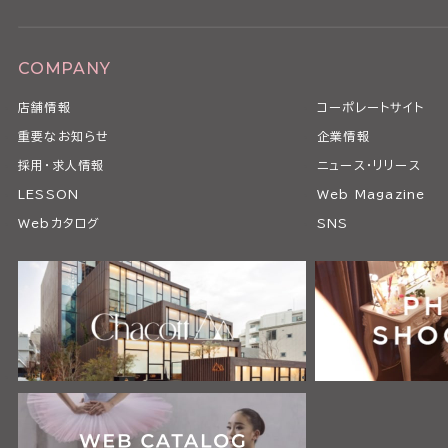
COMPANY
店舗情報
コーポレートサイト
重要なお知らせ
企業情報
採用・求人情報
ニュース・リリース
LESSON
Web Magazine
Webカタログ
SNS