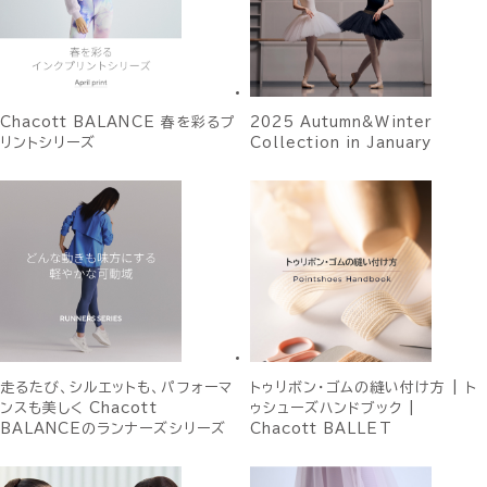
Chacott BALANCE 春を彩るプ
2025 Autumn&Winter
リントシリーズ
Collection in January
走るたび、シルエットも、パフォーマ
トゥリボン・ゴムの縫い付け方 | ト
ンスも美しく Chacott
ゥシューズハンドブック |
BALANCEのランナーズシリーズ
Chacott BALLET