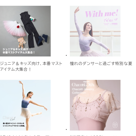
ジュニア＆キッズ向け、本番マスト
憧れのダンサーと過ごす特別な夏
アイテム大集合！