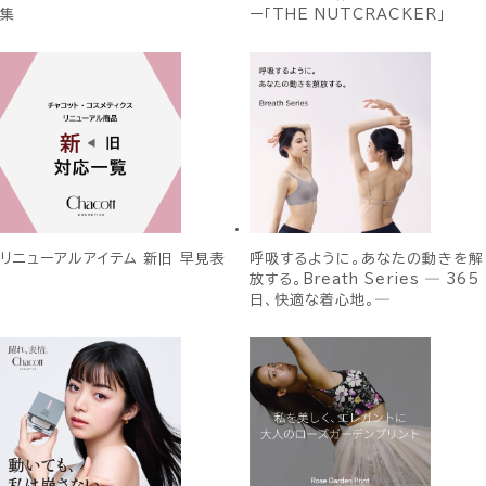
集
ー「THE NUTCRACKER」
リニューアルアイテム 新旧 早見表
呼吸するように。あなたの動きを解
放する。Breath Series ― 365
日、快適な着心地。―