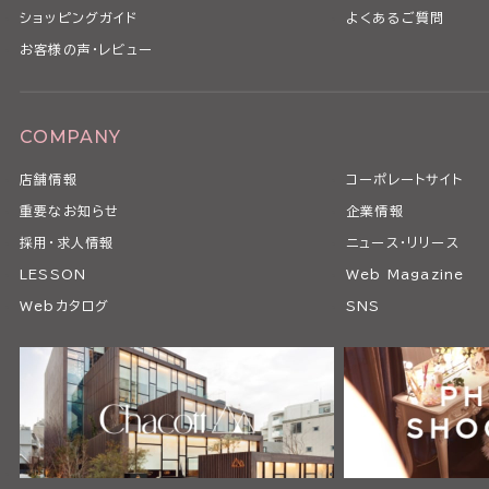
ショッピングガイド
よくあるご質問
お客様の声・レビュー
COMPANY
店舗情報
コーポレートサイト
重要なお知らせ
企業情報
採用・求人情報
ニュース・リリース
LESSON
Web Magazine
Webカタログ
SNS