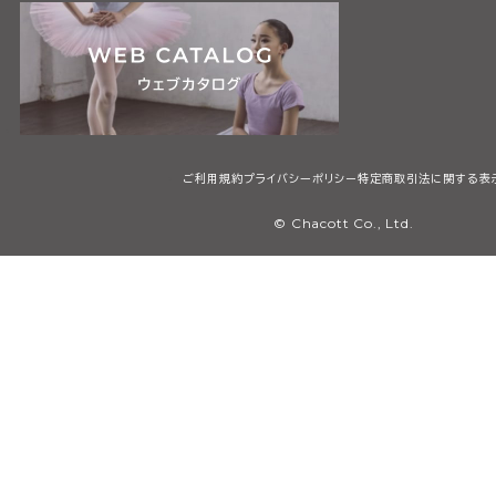
ご利用規約
プライバシーポリシー
特定商取引法に関する表
© Chacott Co., Ltd.