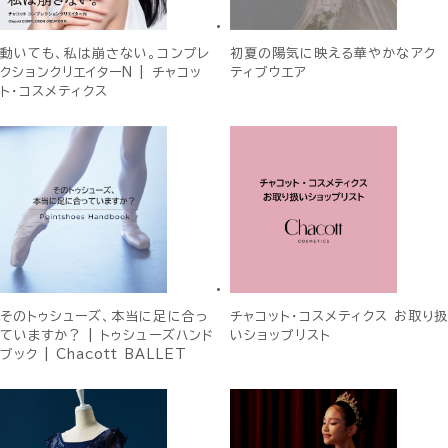
動いても、私は崩さない。コンプレ
初夏の陽気に映える華やかなアク
クションクリエイターN | チャコッ
ティブウエア
ト・コスメティクス
そのトゥシューズ、本当に足に合っ
チャコット・コスメティクス お取り扱
ていますか？ | トゥシューズハンド
いショップリスト
ブック | Chacott BALLET