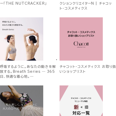
ー「THE NUTCRACKER」
クションクリエイターN | チャコッ
ト・コスメティクス
呼吸するように。あなたの動きを解
チャコット・コスメティクス お取り扱
放する。Breath Series ― 365
いショップリスト
日、快適な着心地。―