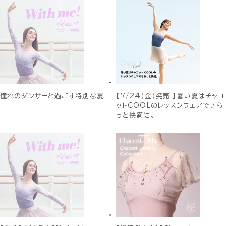
憧れのダンサーと過ごす特別な夏
【7/24(金)発売 】暑い夏はチャコ
ットCOOLのレッスンウェアでさら
っと快適に。