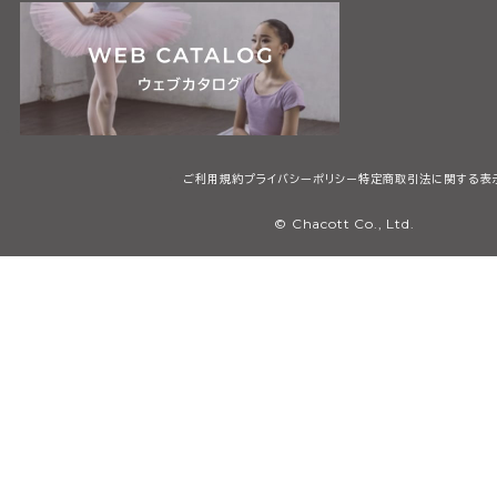
ご利用規約
プライバシーポリシー
特定商取引法に関する表
© Chacott Co., Ltd.