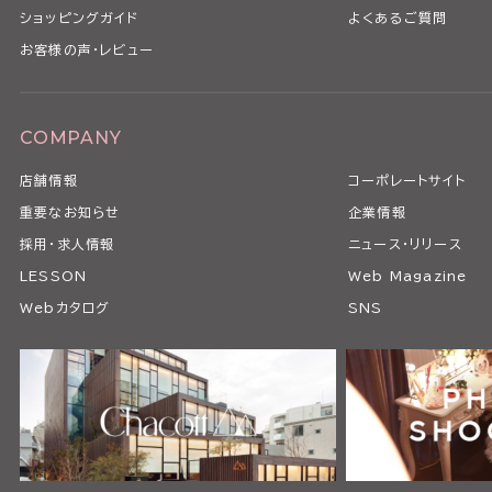
ショッピングガイド
よくあるご質問
お客様の声・レビュー
COMPANY
店舗情報
コーポレートサイト
重要なお知らせ
企業情報
採用・求人情報
ニュース・リリース
LESSON
Web Magazine
Webカタログ
SNS