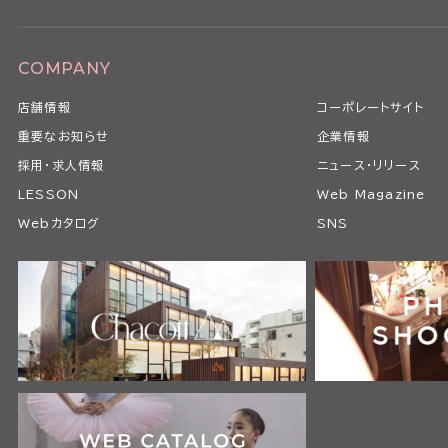
COMPANY
店舗情報
コーポレートサイト
重要なお知らせ
企業情報
採用・求人情報
ニュース・リリース
LESSON
Web Magazine
Webカタログ
SNS