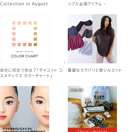
Collection in August
ップと必須アイテム -
自分に似合う色は？「チャコット コ
豊富なカラバリと新シルエット
スメティクス カラーチャート」