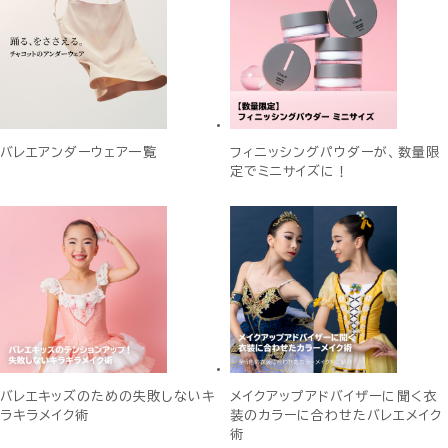
バレエアンダーウェア一覧
フィニッシングパウダーが、数量限
定でミニサイズに！
バレエキッズのための失敗しないキ
メイクアップアドバイザーに聞く衣
ラキラメイク術
装のカラーに合わせたバレエメイク
術