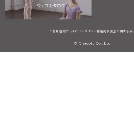
ご利用規約
プライバシーポリシー
特定商取引法に関する表
© Chacott Co., Ltd.