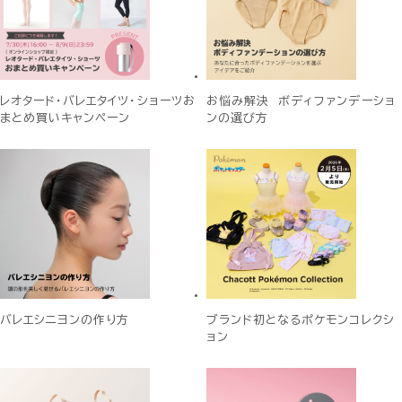
レオタード・バレエタイツ・ショーツお
お悩み解決 ボディファンデーショ
まとめ買いキャンペーン
ンの選び方
バレエシニヨンの作り方
ブランド初となるポケモンコレクシ
ョン