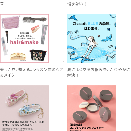
ズ
悩まない！
美しさを、整える。レッスン前のヘア
夏によくあるお悩みを、さわやかに
＆メイク
解決！