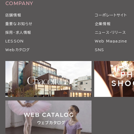
COMPANY
店舗情報
コーポレートサイト
重要なお知らせ
企業情報
採用・求人情報
ニュース・リリース
LESSON
Web Magazine
Webカタログ
SNS