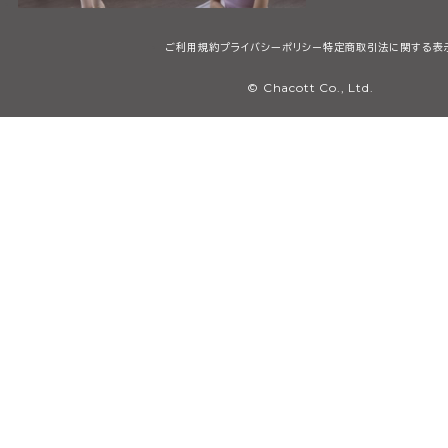
ご利用規約
プライバシーポリシー
特定商取引法に関する表
© Chacott Co., Ltd.