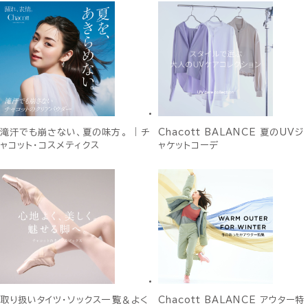
滝汗でも崩さない、夏の味方。 ｜チ
Chacott BALANCE 夏のUVジ
ャコット・コスメティクス
ャケットコーデ
取り扱いタイツ・ソックス一覧＆よく
Chacott BALANCE アウター特