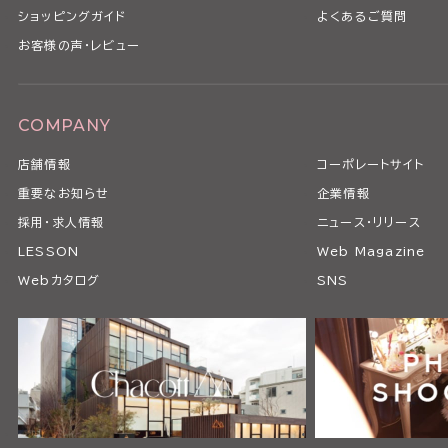
ショッピングガイド
よくあるご質問
お客様の声・レビュー
COMPANY
店舗情報
コーポレートサイト
重要なお知らせ
企業情報
採用・求人情報
ニュース・リリース
LESSON
Web Magazine
Webカタログ
SNS