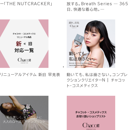
ー「THE NUTCRACKER」
放する。Breath Series ― 365
日、快適な着心地。―
リニューアルアイテム 新旧 早見表
動いても、私は崩さない。コンプレ
クションクリエイターN | チャコッ
ト・コスメティクス