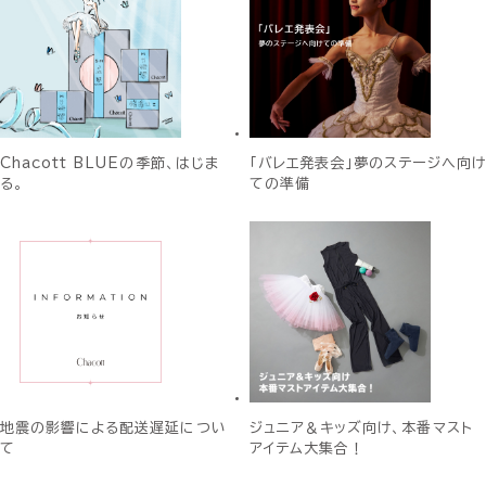
Chacott BLUEの季節、はじま
「バレエ発表会」夢のステージへ向け
る。
ての準備
地震の影響による配送遅延につい
ジュニア＆キッズ向け、本番マスト
て
アイテム大集合！