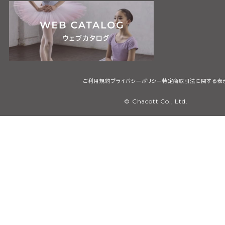
ご利用規約
プライバシーポリシー
特定商取引法に関する表
© Chacott Co., Ltd.