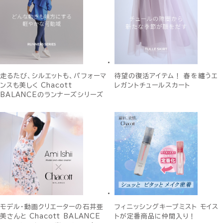
走るたび、シルエットも、パフォーマ
待望の復活アイテム！ 春を纏うエ
ンスも美しく Chacott
レガントチュールスカート
BALANCEのランナーズシリーズ
モデル・動画クリエーターの石井亜
フィニッシングキープミスト モイス
美さんと Chacott BALANCE
トが定番商品に仲間入り！