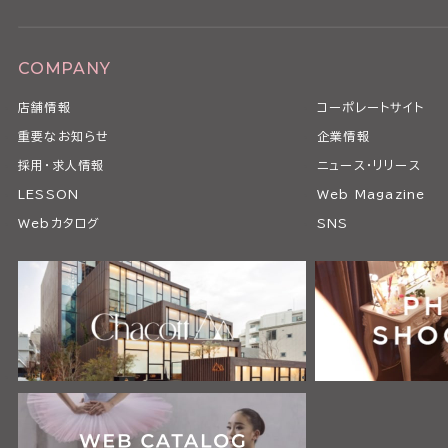
COMPANY
店舗情報
コーポレートサイト
重要なお知らせ
企業情報
採用・求人情報
ニュース・リリース
LESSON
Web Magazine
Webカタログ
SNS