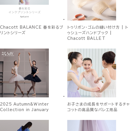
Chacott BALANCE 春を彩るプ
トゥリボン・ゴムの縫い付け方 | ト
リントシリーズ
ゥシューズハンドブック |
Chacott BALLET
2025 Autumn&Winter
お子さまの成長をサポートするチャ
Collection in January
コットの高品質なバレエ用品