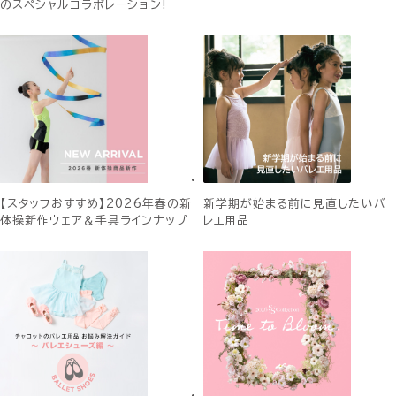
のスペシャルコラボレーション!
【スタッフおすすめ】2026年春の新
新学期が始まる前に見直したいバ
体操新作ウェア＆手具ラインナップ
レエ用品