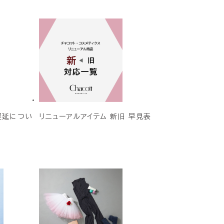
遅延につい
リニューアルアイテム 新旧 早見表