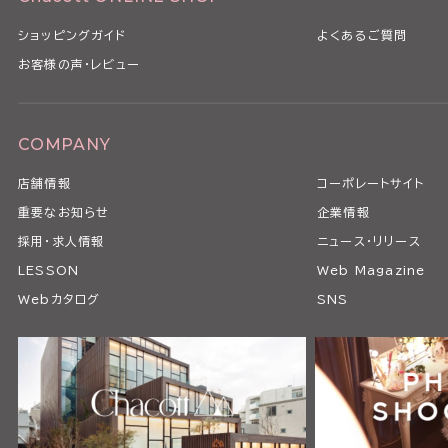
ショッピングガイド
よくあるご質問
お客様の声・レビュー
COMPANY
店舗情報
コーポレートサイト
重要なお知らせ
企業情報
採用・求人情報
ニュース・リリース
LESSON
Web Magazine
Webカタログ
SNS