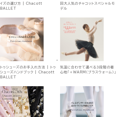
イズの選び方 | Chacott
回大人気のチャコットスペシャルモ
BALLET
デル
トゥシューズのお手入れ方法 | トゥ
気温に合わせて選べる３段階の着
シューズハンドブック | Chacott
心地「＋WARM（プラスウォーム）」
BALLET