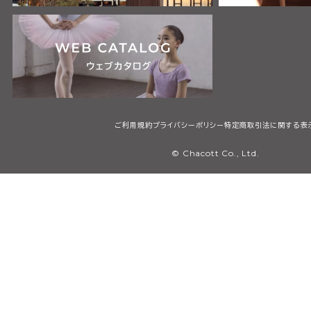
ご利用規約
プライバシーポリシー
特定商取引法に関する表
© Chacott Co., Ltd.