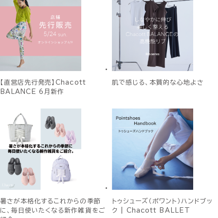
【直営店先行発売】Chacott
肌で感じる、本質的な心地よさ
BALANCE 6月新作
暑さが本格化するこれからの季節
トゥシューズ（ポワント）ハンドブッ
に、毎日使いたくなる新作雑貨をご
ク | Chacott BALLET