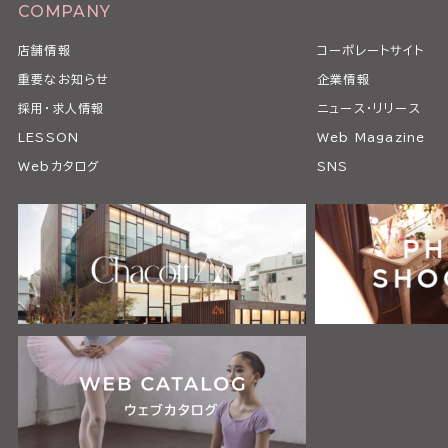
COMPANY
店舗情報
コーポレートサイト
重要なお知らせ
企業情報
採用・求人情報
ニュース・リリース
LESSON
Web Magazine
Webカタログ
SNS