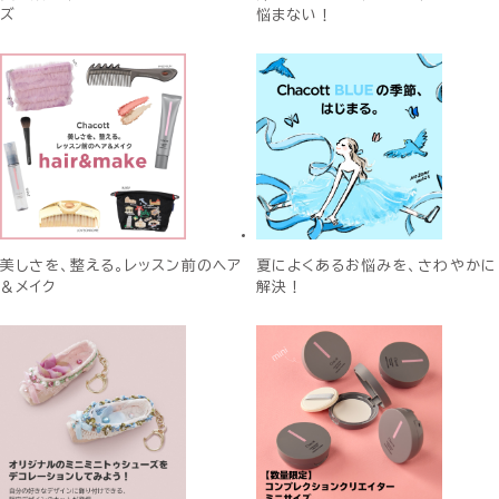
ズ
悩まない！
美しさを、整える。レッスン前のヘア
夏によくあるお悩みを、さわやかに
＆メイク
解決！