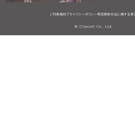
ご利用規約
プライバシーポリシー
特定商取引法に関する表
© Chacott Co., Ltd.