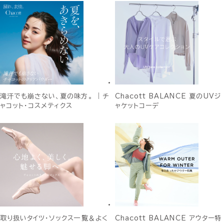
滝汗でも崩さない、夏の味方。 ｜チ
Chacott BALANCE 夏のUVジ
ャコット・コスメティクス
ャケットコーデ
取り扱いタイツ・ソックス一覧＆よく
Chacott BALANCE アウター特