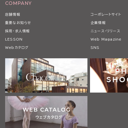
COMPANY
店舗情報
コーポレートサイト
重要なお知らせ
企業情報
採用・求人情報
ニュース・リリース
LESSON
Web Magazine
Webカタログ
SNS