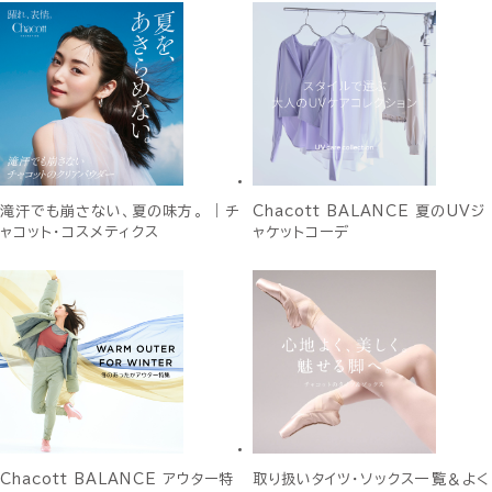
滝汗でも崩さない、夏の味方。 ｜チ
Chacott BALANCE 夏のUVジ
ャコット・コスメティクス
ャケットコーデ
Chacott BALANCE アウター特
取り扱いタイツ・ソックス一覧＆よく