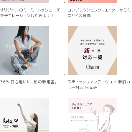
オリジナルのミニミニトゥシューズ
コンプレクションクリエイターからミ
をデコレーションしてみよう！
ニサイズ登場
365 日心地いい、私の新定番。
スティックファンデーション 新旧カ
ラー対応 早見表