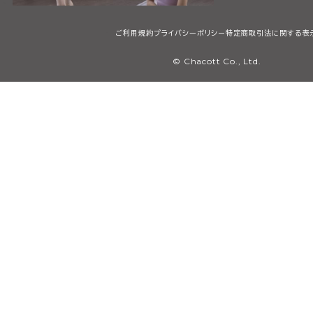
ご利用規約
プライバシーポリシー
特定商取引法に関する表
© Chacott Co., Ltd.