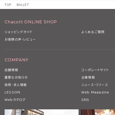
TOP
BALLET
Chacott ONLINE SHOP
ショッピングガイド
よくあるご質問
お客様の声・レビュー
COMPANY
店舗情報
コーポレートサイト
重要なお知らせ
企業情報
採用・求人情報
ニュース・リリース
LESSON
Web Magazine
Webカタログ
SNS