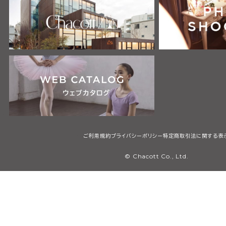
ご利用規約
プライバシーポリシー
特定商取引法に関する表
© Chacott Co., Ltd.