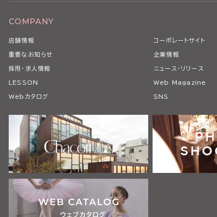
COMPANY
店舗情報
コーポレートサイト
重要なお知らせ
企業情報
採用・求人情報
ニュース・リリース
LESSON
Web Magazine
Webカタログ
SNS