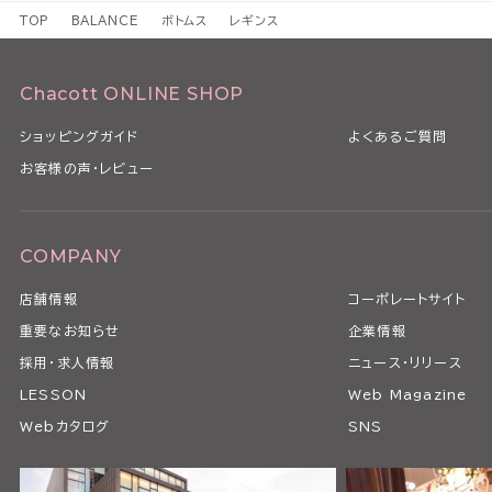
TOP
BALANCE
ボトムス
レギンス
Chacott ONLINE SHOP
ショッピングガイド
よくあるご質問
お客様の声・レビュー
COMPANY
店舗情報
コーポレートサイト
重要なお知らせ
企業情報
採用・求人情報
ニュース・リリース
LESSON
Web Magazine
Webカタログ
SNS