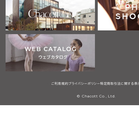
ご利用規約
プライバシーポリシー
特定商取引法に関する表
© Chacott Co., Ltd.