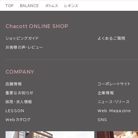
TOP
BALANCE
ボトムス
レギンス
Chacott ONLINE SHOP
ショッピングガイド
よくあるご質問
お客様の声・レビュー
COMPANY
店舗情報
コーポレートサイト
重要なお知らせ
企業情報
採用・求人情報
ニュース・リリース
LESSON
Web Magazine
Webカタログ
SNS