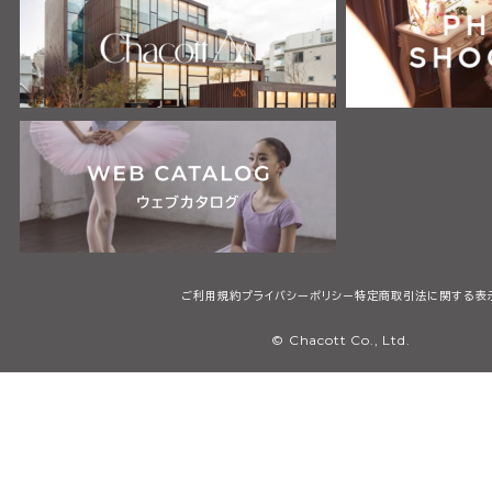
ご利用規約
プライバシーポリシー
特定商取引法に関する表
© Chacott Co., Ltd.