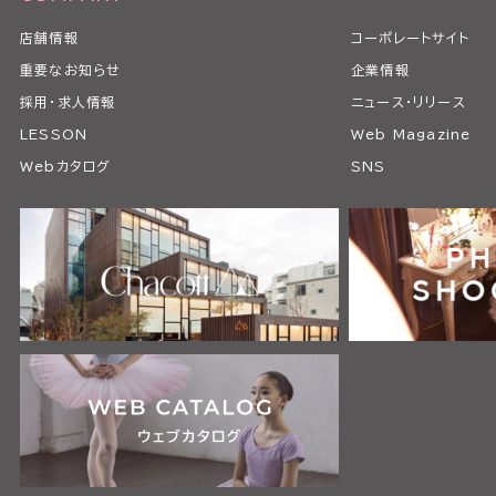
店舗情報
コーポレートサイト
重要なお知らせ
企業情報
採用・求人情報
ニュース・リリース
LESSON
Web Magazine
Webカタログ
SNS