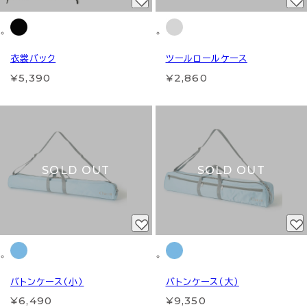
衣裳バック
ツールロールケース
¥5,390
¥2,860
SOLD OUT
SOLD OUT
バトンケース（小）
バトンケース（大）
¥6,490
¥9,350