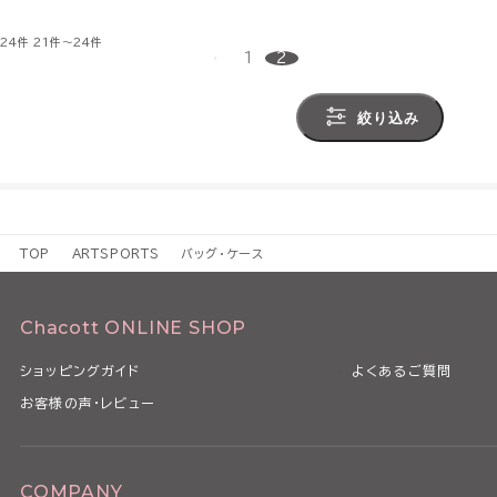
24件
21件～24件
1
2
絞り込み
TOP
ARTSPORTS
バッグ・ケース
Chacott ONLINE SHOP
ショッピングガイド
よくあるご質問
お客様の声・レビュー
COMPANY