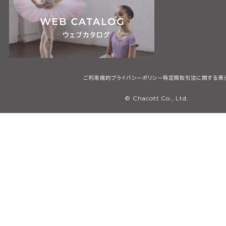
ご利用規約
プライバシーポリシー
特定商取引法に関する表
© Chacott Co., Ltd.