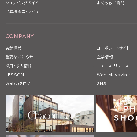
ショッピングガイド
よくあるご質問
お客様の声・レビュー
COMPANY
店舗情報
コーポレートサイト
重要なお知らせ
企業情報
採用・求人情報
ニュース・リリース
LESSON
Web Magazine
Webカタログ
SNS