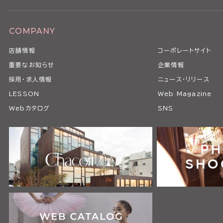
COMPANY
店舗情報
コーポレートサイト
重要なお知らせ
企業情報
採用・求人情報
ニュース・リリース
LESSON
Web Magazine
Webカタログ
SNS