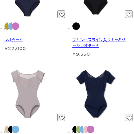
レオタード
プリンセスライン入りキャミソ
ールレオタード
¥22,000
¥9,350