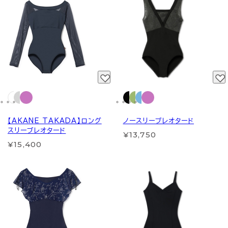
【AKANE TAKADA】ロング
ノースリーブレオタード
スリーブレオタード
¥13,750
¥15,400