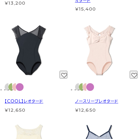
オタード
¥13,200
¥15,400
【COOL】レオタード
ノースリーブレオタード
¥12,650
¥12,650