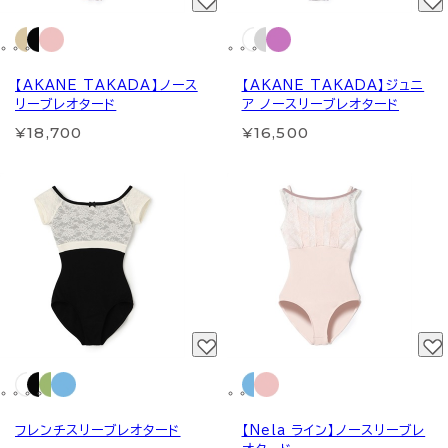
【AKANE TAKADA】ノース
【AKANE TAKADA】ジュニ
リーブレオタード
ア ノースリーブレオタード
¥18,700
¥16,500
フレンチスリーブレオタード
【Nela ライン】ノースリーブレ