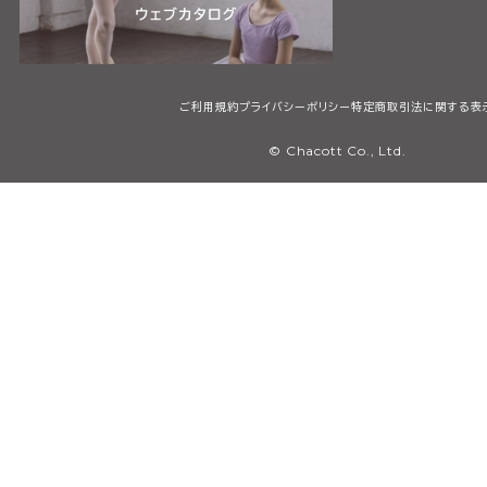
ご利用規約
プライバシーポリシー
特定商取引法に関する表
© Chacott Co., Ltd.