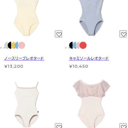
ノースリーブレオタード
キャミソールレオタード
¥13,200
¥10,450