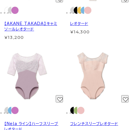
【AKANE TAKADA】キャミ
レオタード
ソールレオタード
¥14,300
¥13,200
【Nela ライン】ハーフスリーブ
フレンチスリーブレオタード
レオタード