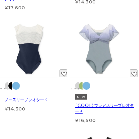
¥14,300
¥17,600
NEW
ノースリーブレオタード
【COOL】フレアスリーブレオタ
¥14,300
ード
¥16,500