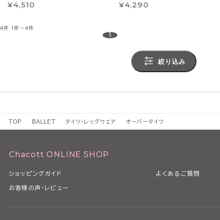
¥4,510
¥4,290
4件
1件～4件
1
絞り込み
TOP
BALLET
タイツ・レッグウェア
オーバータイツ
Chacott ONLINE SHOP
ショッピングガイド
よくあるご質問
お客様の声・レビュー