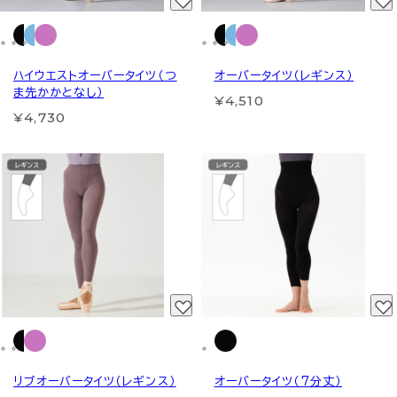
ハイウエストオーバータイツ（つ
オーバータイツ（レギンス）
ま先かかとなし）
¥4,510
¥4,730
リブオーバータイツ（レギンス）
オーバータイツ（7分丈）