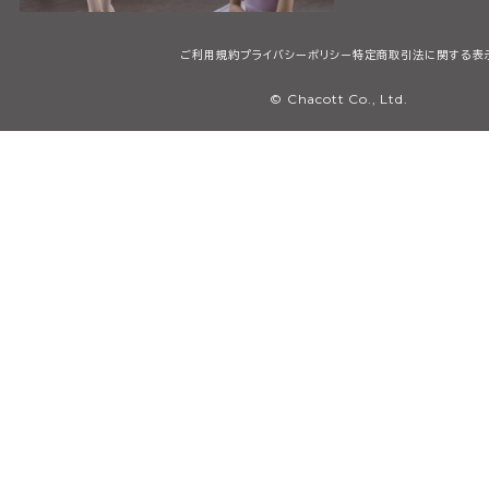
ご利用規約
プライバシーポリシー
特定商取引法に関する表
© Chacott Co., Ltd.