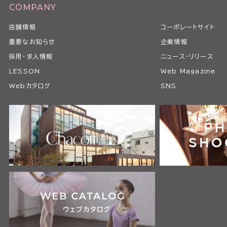
COMPANY
店舗情報
コーポレートサイト
重要なお知らせ
企業情報
採用・求人情報
ニュース・リリース
LESSON
Web Magazine
Webカタログ
SNS