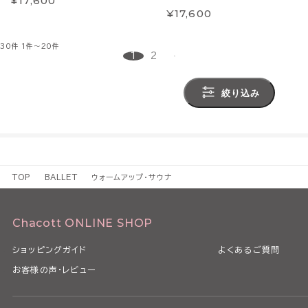
¥17,600
¥17,600
30件
1件～20件
1
2
絞り込み
TOP
BALLET
ウォームアップ・サウナ
Chacott ONLINE SHOP
ショッピングガイド
よくあるご質問
お客様の声・レビュー