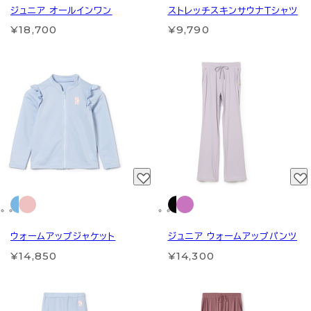
ジュニア オールインワン
ストレッチスキンサウナＴシャツ
¥18,700
¥9,790
ウォームアップジャケット
ジュニア ウォームアップパンツ
¥14,850
¥14,300