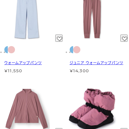
ウォームアップパンツ
ジュニア ウォームアップパンツ
¥11,550
¥14,300