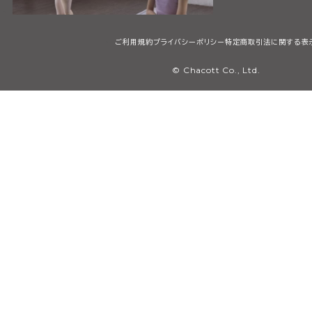
ご利用規約
プライバシーポリシー
特定商取引法に関する表
© Chacott Co., Ltd.