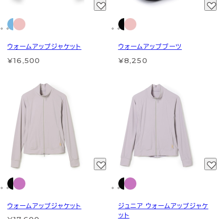
ウォームアップジャケット
ウォームアップブーツ
¥16,500
¥8,250
ウォームアップジャケット
ジュニア ウォームアップジャケ
ット