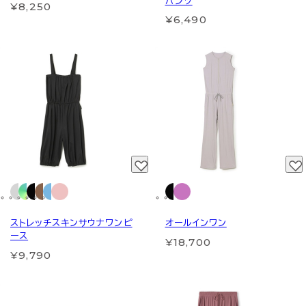
パンツ
¥8,250
¥6,490
ストレッチスキンサウナワンピ
オールインワン
ース
¥18,700
¥9,790