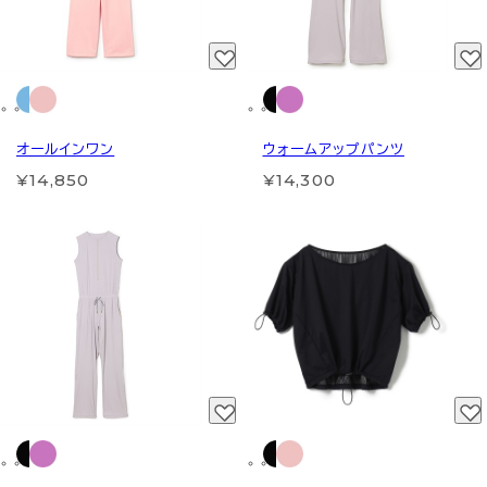
オールインワン
ウォームアップパンツ
¥14,850
¥14,300