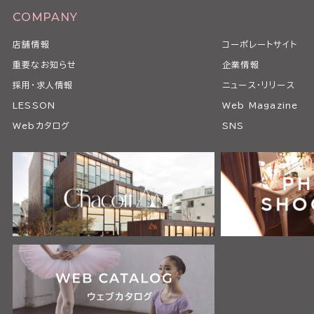
COMPANY
店舗情報
コーポレートサイト
重要なお知らせ
企業情報
採用・求人情報
ニュース・リリース
LESSON
Web Magazine
Webカタログ
SNS