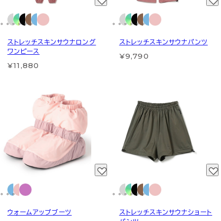
ストレッチスキンサウナロング
ストレッチスキンサウナパンツ
ワンピース
¥9,790
¥11,880
ウォームアップブーツ
ストレッチスキンサウナショート