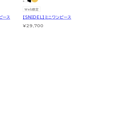
Web限定
ンピース
【SNIDEL】ミニワンピース
¥29,700