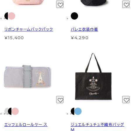
リボンチャームバックパック
バレエ衣装巾着
¥15,400
¥4,290
エッフェルロールケー ス
ジュエルチュチュ不織布バッグ
M