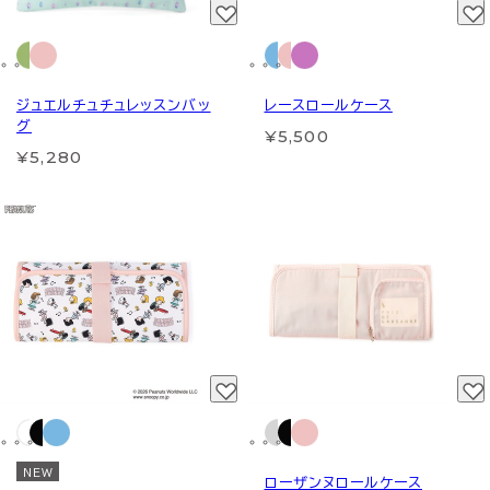
ジュエルチュチュレッスンバッ
レースロールケース
グ
¥5,500
¥5,280
NEW
ローザンヌロールケース