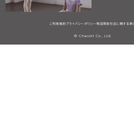
ご利用規約
プライバシーポリシー
特定商取引法に関する表
© Chacott Co., Ltd.