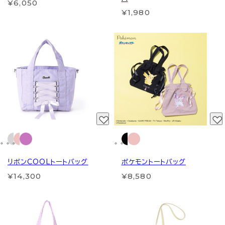
¥6,050
¥1,980
リボンCOOLトートバッグ
ポケモントートバッグ
¥14,300
¥8,580