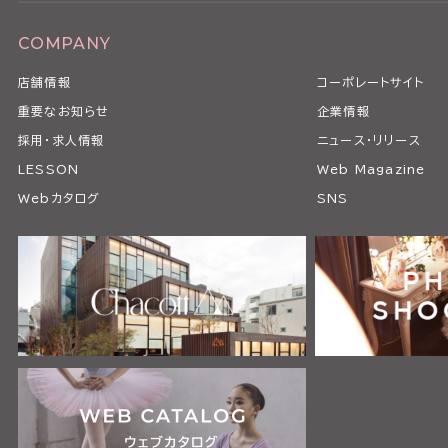
COMPANY
店舗情報
コーポレートサイト
重要なお知らせ
企業情報
採用・求人情報
ニュース・リリース
LESSON
Web Magazine
Webカタログ
SNS