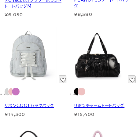
PEANUTSシアートートバッ
×Chacott】フラワーポワント
グ
トートバッグM
¥8,580
¥6,050
リボンCOOLバックパック
リボンチャームトートバッグ
¥14,300
¥15,400