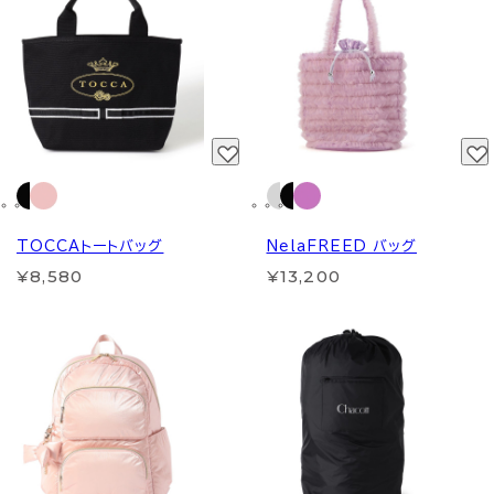
TOCCAトートバッグ
NelaFREED バッグ
¥8,580
¥13,200