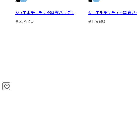
ジュエルチュチュ不織布バッグL
ジュエルチュチュ不織布バ
¥2,420
¥1,980