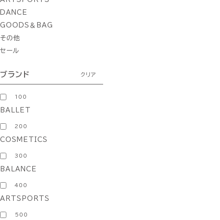
DANCE
GOODS＆BAG
その他
セール
ブランド
クリア
100
BALLET
200
COSMETICS
300
BALANCE
400
ARTSPORTS
500