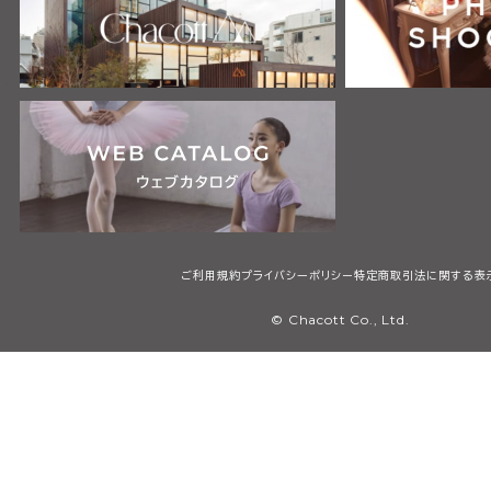
ご利用規約
プライバシーポリシー
特定商取引法に関する表
© Chacott Co., Ltd.