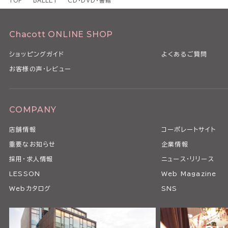
TOP
BALLET
CD・DVD・書籍
Chacott ONLINE SHOP
ショッピングガイド
よくあるご質問
お客様の声・レビュー
COMPANY
店舗情報
コーポレートサイト
重要なお知らせ
企業情報
採用・求人情報
ニュース・リリース
LESSON
Web Magazine
Webカタログ
SNS