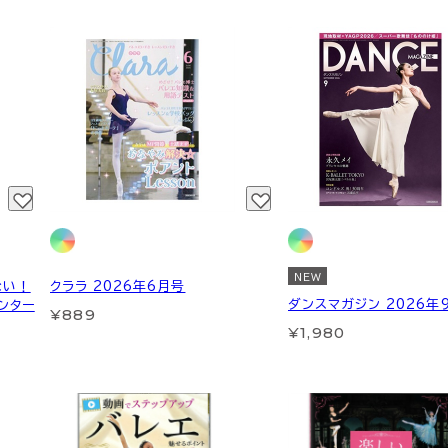
NEW
ない！
クララ 2026年6月号
ダンスマガジン 2026年
ンター
¥889
¥1,980