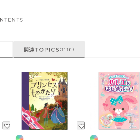
NTENTS
関連TOPICS
(111件)