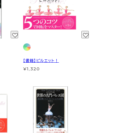
【書籍】ピルエット！
¥1,320