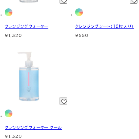
クレンジングウォーター
クレンジングシート（10枚入り）
¥1,320
¥550
クレンジングウォーター クール
¥1,320