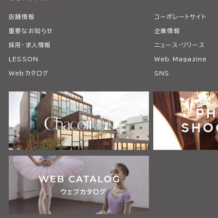
店舗情報
コーポレートサイト
重要なお知らせ
企業情報
採用・求人情報
ニュース・リリース
LESSON
Web Magazine
Webカタログ
SNS