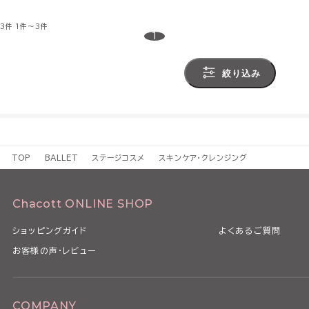
3件
1件～3件
1
絞り込み
TOP
BALLET
ステージコスメ
スキンケア・クレンジング
Chacott ONLINE SHOP
ショッピングガイド
よくあるご質問
お客様の声・レビュー
COMPANY