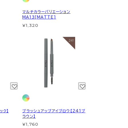
マルチカラーバリエーション
MA13[MATTE]
¥1,320
ック】
ブラッシュアップアイブロウ【241ブ
ラウン】
¥1,760