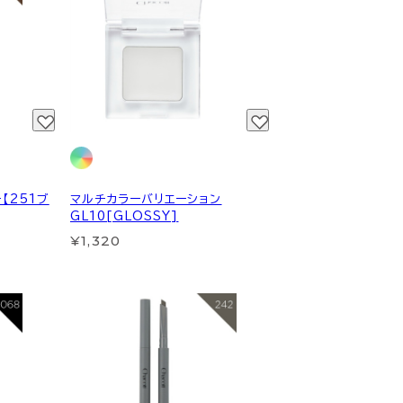
【251ブ
マルチカラーバリエーション
GL10[GLOSSY]
¥1,320