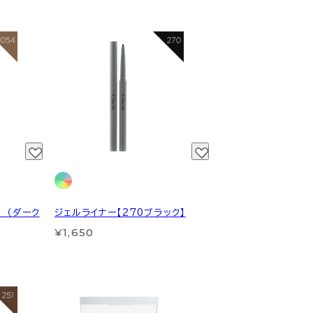
 （ダーク
ジェルライナー【270ブラック】
¥1,650