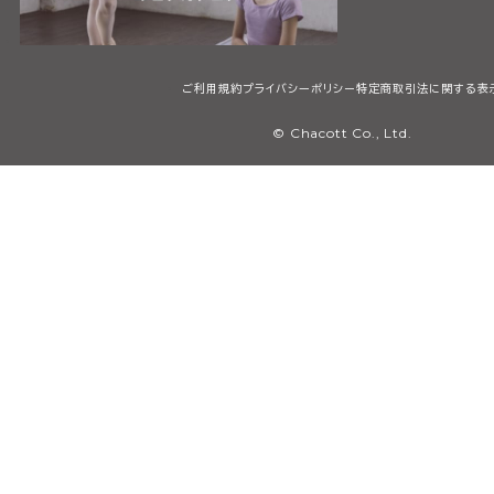
ご利用規約
プライバシーポリシー
特定商取引法に関する表
© Chacott Co., Ltd.