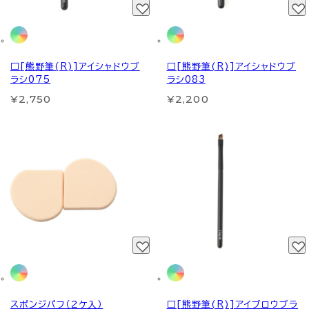
□[熊野筆(R)]アイシャドウブ
□[熊野筆(R)]アイシャドウブ
ラシ075
ラシ083
¥2,750
¥2,200
スポンジパフ（２ケ入）
□[熊野筆(R)]アイブロウブラ