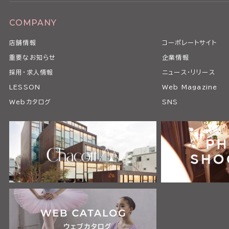
COMPANY
店舗情報
コーポレートサイト
重要なお知らせ
企業情報
採用・求人情報
ニュース・リリース
LESSON
Web Magazine
Webカタログ
SNS