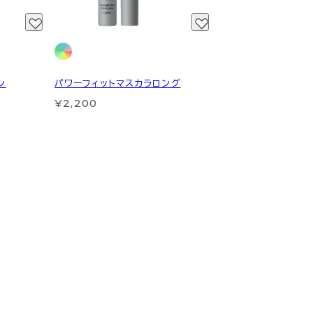
ン
パワーフィットマスカラロング
¥2,200