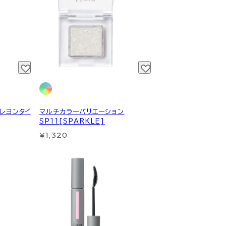
レヨンタイ
マルチカラーバリエーション
SP11[SPARKLE]
¥1,320