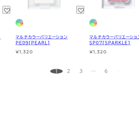
】
マルチカラーバリエーション
マルチカラーバリエーショ
PE09[PEARL]
SP07[SPARKLE]
¥1,320
¥1,320
1
2
3
…
6