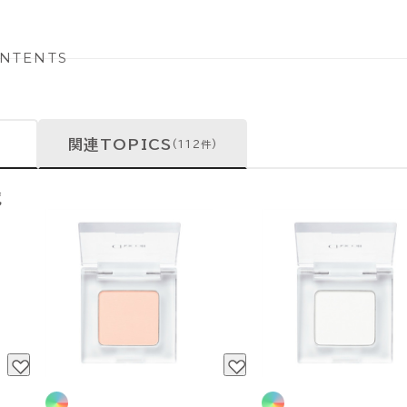
NTENTS
関連TOPICS
(112件)
覧