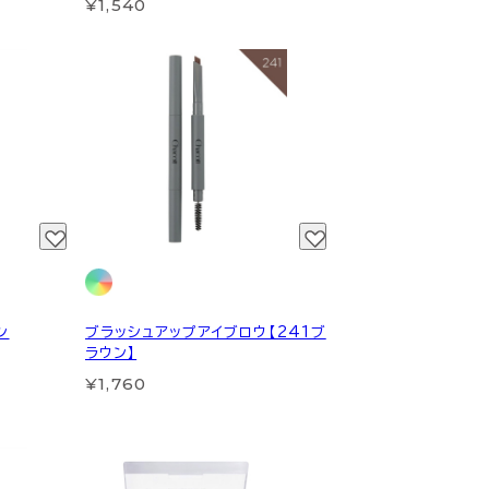
¥1,540
ン
ブラッシュアップアイブロウ【241ブ
ラウン】
¥1,760