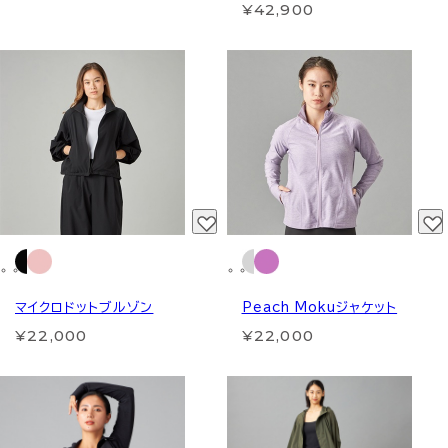
¥42,900
マイクロドットブルゾン
Peach Mokuジャケット
¥22,000
¥22,000