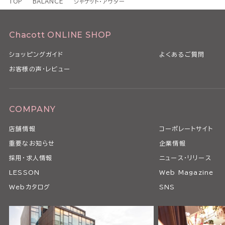
TOP
BALANCE
ジャケット・アウター
Chacott ONLINE SHOP
ショッピングガイド
よくあるご質問
お客様の声・レビュー
COMPANY
店舗情報
コーポレートサイト
重要なお知らせ
企業情報
採用・求人情報
ニュース・リリース
LESSON
Web Magazine
Webカタログ
SNS