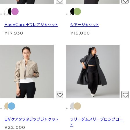
EasyCare+フレアジャケット
シアージャケット
¥17,930
¥19,800
UVケアタフタジップジャケット
フリーダムスリーブロングコー
ト
¥22,000