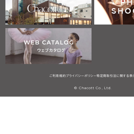
ご利用規約
プライバシーポリシー
特定商取引法に関する表
© Chacott Co., Ltd.