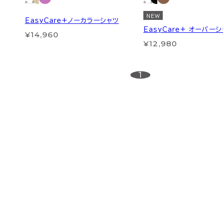
NEW
EasyCare+ノーカラーシャツ
EasyCare+ オーバー
¥14,960
¥12,980
1