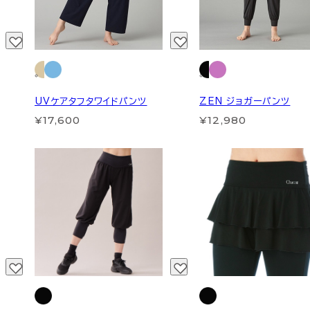
UVケアタフタワイドパンツ
ZEN ジョガーパンツ
¥17,600
¥12,980