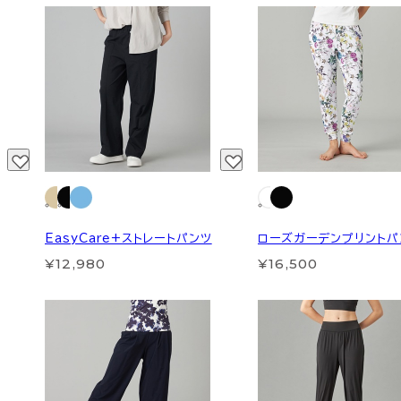
EasyCare+ストレートパンツ
ローズガーデンプリントパ
¥12,980
¥16,500