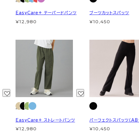
EasyCare+ テーパードパンツ
ブーツカットスパッツ
¥12,980
¥10,450
EasyCare+ ストレートパンツ
パーフェクトスパッツ（AB
¥12,980
¥10,450