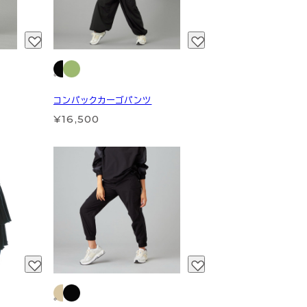
コンパックカーゴパンツ
¥16,500