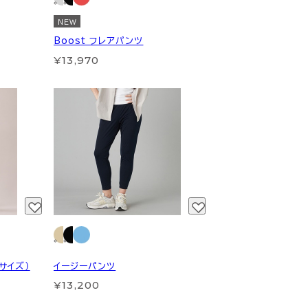
NEW
Boost フレアパンツ
¥13,970
サイズ）
イージーパンツ
¥13,200