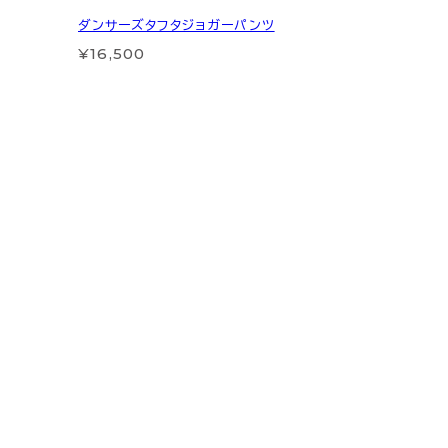
ダンサーズタフタジョガーパンツ
¥16,500