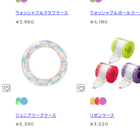
ウォッシャブルクラブケース
ウォッシャブルボールケー
¥3,960
¥4,180
ジュニアフープケース
リボンケース
¥5,390
¥3,520