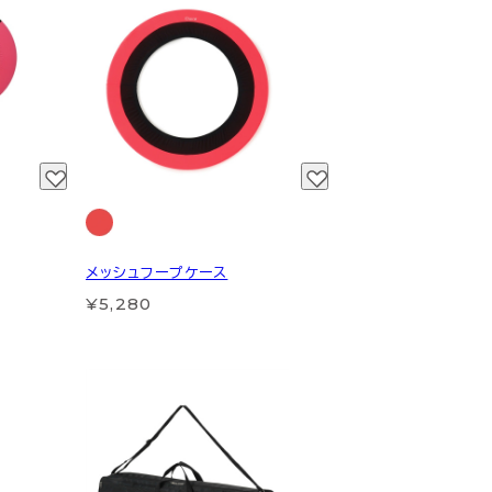
メッシュフープケース
¥5,280