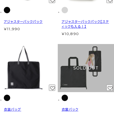
アジャスターバックパック
アジャスターバックパック【ステ
ィックも入る！】
¥11,990
¥10,890
SOLD OUT
衣装バッグ
衣裳バック