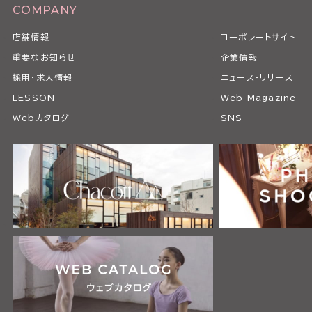
COMPANY
店舗情報
コーポレートサイト
重要なお知らせ
企業情報
採用・求人情報
ニュース・リリース
LESSON
Web Magazine
Webカタログ
SNS