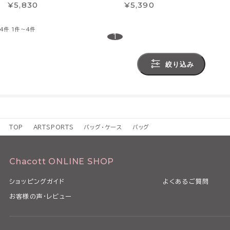
¥5,830
¥5,390
4件
1件～4件
1
絞り込み
TOP
ARTSPORTS
バッグ・ケース
バッグ
Chacott ONLINE SHOP
ショッピングガイド
よくあるご質問
お客様の声・レビュー