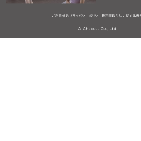
ご利用規約
プライバシーポリシー
特定商取引法に関する表
© Chacott Co., Ltd.