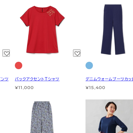
パンツ
バックアクセントTシャツ
デニムウォームブーツカッ
¥11,000
¥15,400