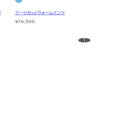
ツ
ブーツカットウォームパンツ
¥14,300
1