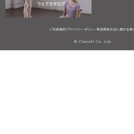
ご利用規約
プライバシーポリシー
特定商取引法に関する表
© Chacott Co., Ltd.