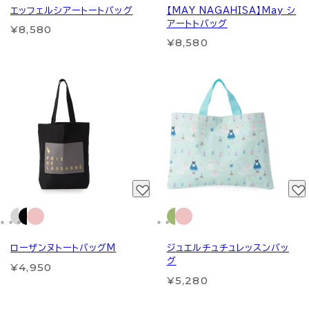
エッフェルシアートートバッグ
【MAY NAGAHISA】May シ
アートトバッグ
¥8,580
¥8,580
ローザンヌトートバッグM
ジュエルチュチュレッスンバッ
グ
¥4,950
¥5,280