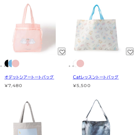
オデットシアートートバッグ
Catレッスントートバッグ
¥7,480
¥5,500