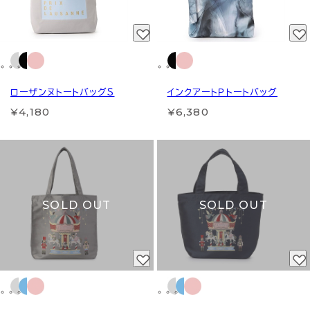
ローザンヌトートバッグS
インクアートＰトートバッグ
¥4,180
¥6,380
SOLD OUT
SOLD OUT