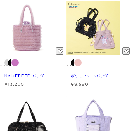
NelaFREED バッグ
ポケモントートバッグ
¥13,200
¥8,580