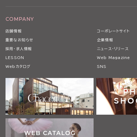
COMPANY
店舗情報
コーポレートサイト
重要なお知らせ
企業情報
採用・求人情報
ニュース・リリース
LESSON
Web Magazine
Webカタログ
SNS