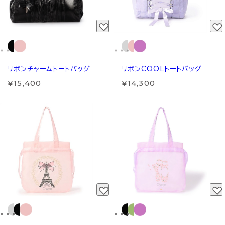
リボンチャームトートバッグ
リボンCOOLトートバッグ
¥15,400
¥14,300